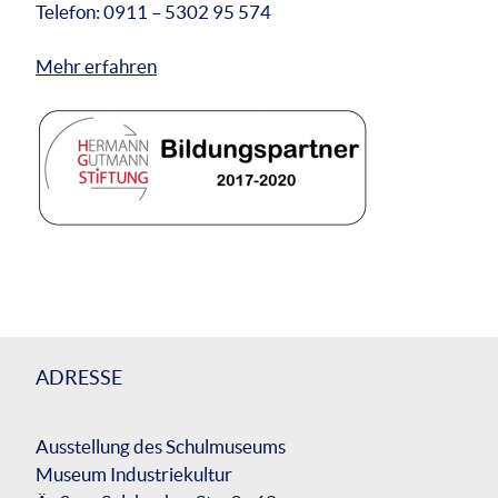
Telefon: 0911 – 5302 95 574
Mehr erfahren
ADRESSE
Ausstellung des Schulmuseums
Museum Industriekultur