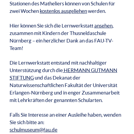
Stationen des Matheliers können von Schulen für
zwei Wochen
kostenlos ausgeliehen
werden.
Hier können Sie sich die Lernwerkstatt
ansehen
,
zusammen mit Kindern der Thusneldaschule
Nürnberg – ein herzlicher Dank an das FAU-TV-
Team!
Die Lernwerkstatt entstand mit nachhaltiger
Unterstützung durch die
HERMANN GUTMANN
STIFTUNG
und das Dekanat der
Naturwissenschaftlichen Fakultät der Universität
Erlangen-Nürnberg und in enger Zusammenarbeit
mit Lehrkräften der genannten Schularten.
Falls Sie Interesse an einer Ausleihe haben, wenden
Sie sich bitte an:
schulmuseum@fau.de