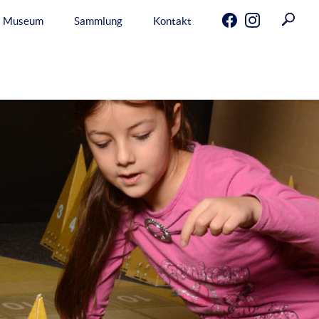
Menu
Museum
Sammlung
Kontakt