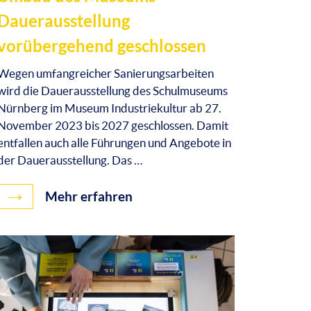
Dauerausstellung
vorübergehend geschlossen
Wegen umfangreicher Sanierungsarbeiten
wird die Dauerausstellung des Schulmuseums
Nürnberg im Museum Industriekultur ab 27.
November 2023 bis 2027 geschlossen. Damit
entfallen auch alle Führungen und Angebote in
der Dauerausstellung. Das …
→
Mehr erfahren