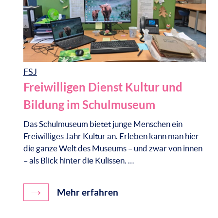
FSJ
Freiwilligen Dienst Kultur und
Bildung im Schulmuseum
Das Schulmuseum bietet junge Menschen ein
Freiwilliges Jahr Kultur an. Erleben kann man hier
die ganze Welt des Museums – und zwar von innen
– als Blick hinter die Kulissen. …
→
Mehr erfahren