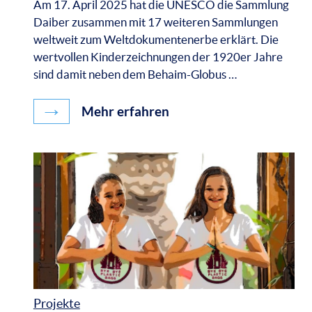
Am 17. April 2025 hat die UNESCO die Sammlung
Daiber zusammen mit 17 weiteren Sammlungen
weltweit zum Weltdokumentenerbe erklärt. Die
wertvollen Kinderzeichnungen der 1920er Jahre
sind damit neben dem Behaim-Globus …
→
Mehr erfahren
Projekte