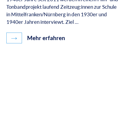
Tonbandprojekt laufend Zeitzeug:innen zur Schule
in Mittelfranken/Nürnberg in den 1930er und
1940er Jahren interviewt. Ziel …
→
Mehr erfahren