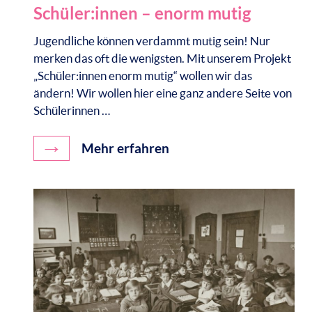
Schüler:innen – enorm mutig
Jugendliche können verdammt mutig sein! Nur
merken das oft die wenigsten. Mit unserem Projekt
„Schüler:innen enorm mutig“ wollen wir das
ändern! Wir wollen hier eine ganz andere Seite von
Schülerinnen …
→
Mehr erfahren