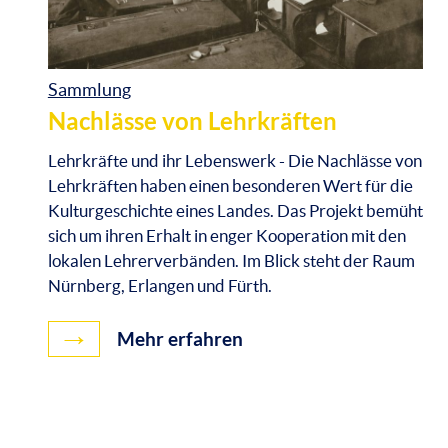
Sammlung
Nachlässe von Lehrkräften
Lehrkräfte und ihr Lebenswerk - Die Nachlässe von
Lehrkräften haben einen besonderen Wert für die
Kulturgeschichte eines Landes. Das Projekt bemüht
sich um ihren Erhalt in enger Kooperation mit den
lokalen Lehrerverbänden. Im Blick steht der Raum
Nürnberg, Erlangen und Fürth.
→
Mehr erfahren