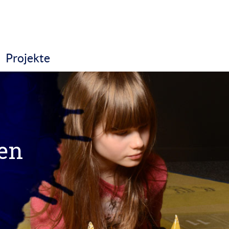
Projekte
en