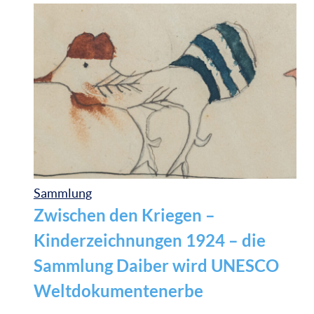
Sammlung
Zwischen den Kriegen –
Kinderzeichnungen 1924 – die
Sammlung Daiber wird UNESCO
Weltdokumentenerbe