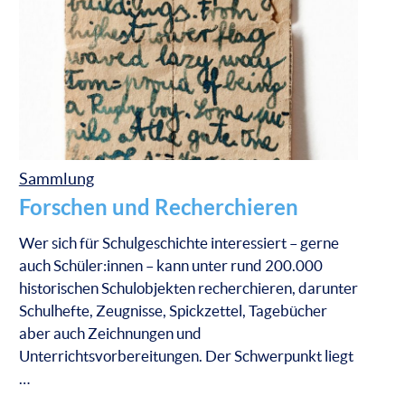
Sammlung
Forschen und Recherchieren
Wer sich für Schulgeschichte interessiert – gerne
auch Schüler:innen – kann unter rund 200.000
historischen Schulobjekten recherchieren, darunter
Schulhefte, Zeugnisse, Spickzettel, Tagebücher
aber auch Zeichnungen und
Unterrichtsvorbereitungen. Der Schwerpunkt liegt
…