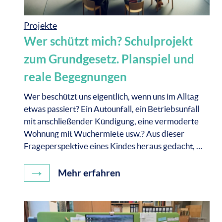
Projekte
Wer schützt mich? Schulprojekt
zum Grundgesetz. Planspiel und
reale Begegnungen
Wer beschützt uns eigentlich, wenn uns im Alltag
etwas passiert? Ein Autounfall, ein Betriebsunfall
mit anschließender Kündigung, eine vermoderte
Wohnung mit Wuchermiete usw.? Aus dieser
Frageperspektive eines Kindes heraus gedacht, …
→
Mehr erfahren