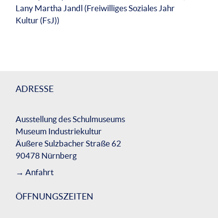
Lany Martha Jandl (Freiwilliges Soziales Jahr
Kultur (FsJ))
ADRESSE
Ausstellung des Schulmuseums
Museum Industriekultur
Äußere Sulzbacher Straße 62
90478 Nürnberg
→
Anfahrt
ÖFFNUNGSZEITEN