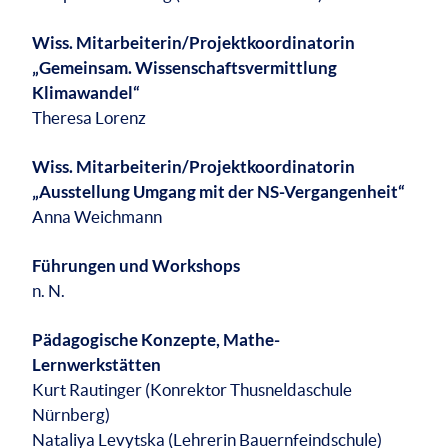
Wiss. Mitarbeiterin/Projektkoordinatorin
„Gemeinsam. Wissenschaftsvermittlung
Klimawandel“
Theresa Lorenz
Wiss. Mitarbeiterin/Projektkoordinatorin
„Ausstellung Umgang mit der NS-Vergangenheit“
Anna Weichmann
Führungen und Workshops
n. N.
Pädagogische Konzepte, Mathe-
Lernwerkstätten
Kurt Rautinger (Konrektor Thusneldaschule
Nürnberg)
Nataliya Levytska (Lehrerin Bauernfeindschule)