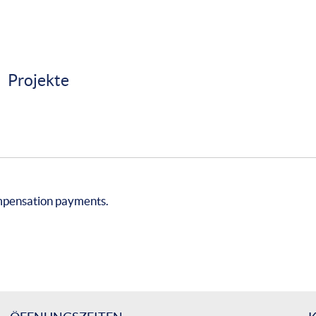
Projekte
mpensation payments.