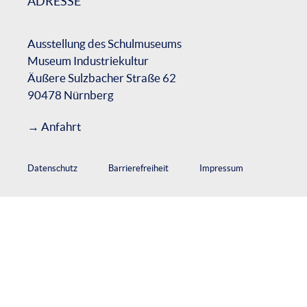
ADRESSE
Ausstellung des Schulmuseums
Museum Industriekultur
Äußere Sulzbacher Straße 62
90478 Nürnberg
→
Anfahrt
Datenschutz
Barrierefreiheit
Impressum