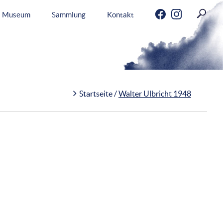
Menu
Museum
Sammlung
Kontakt
Startseite
/
Walter Ulbricht 1948