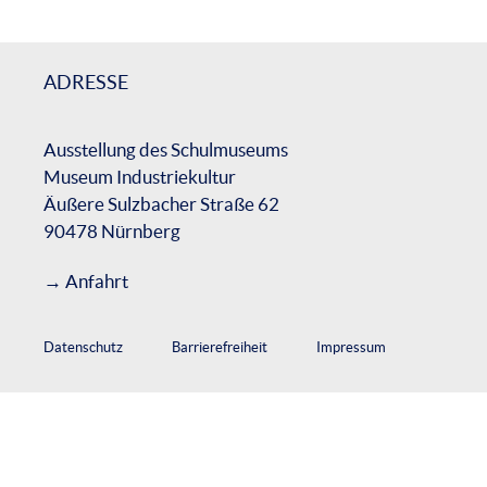
ADRESSE
Ausstellung des Schulmuseums
Museum Industriekultur
Äußere Sulzbacher Straße 62
90478 Nürnberg
→
Anfahrt
Datenschutz
Barrierefreiheit
Impressum